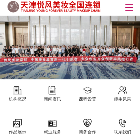
机构概况
新闻资讯
课程设置
师生风采
作品展示
就业服务
商务合作
联系我们